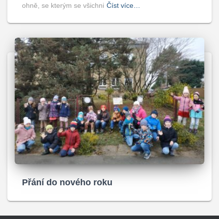
ohně, se kterým se všichni
Číst více…
Přání do nového roku