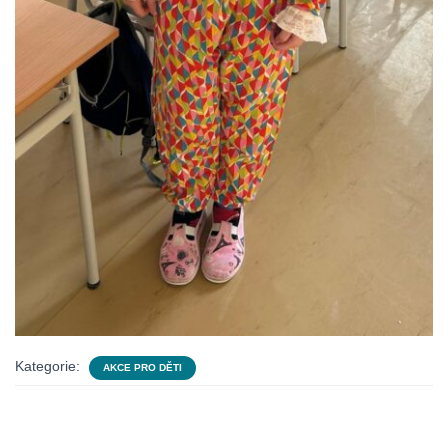
Kategorie:
AKCE PRO DĚTI