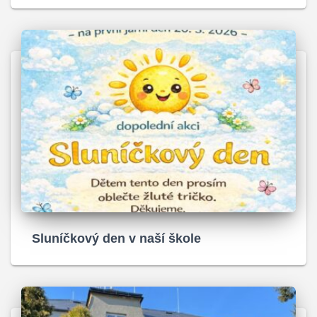
Sluníčkový den v naší škole