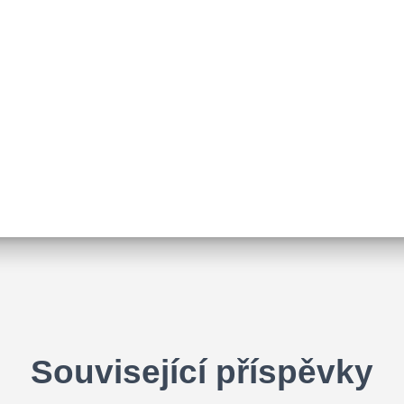
Související příspěvky