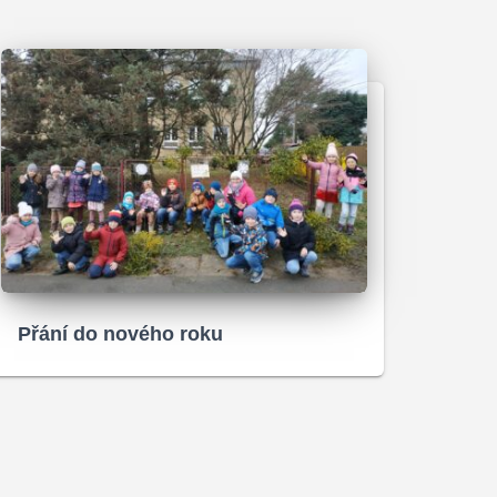
Přání do nového roku