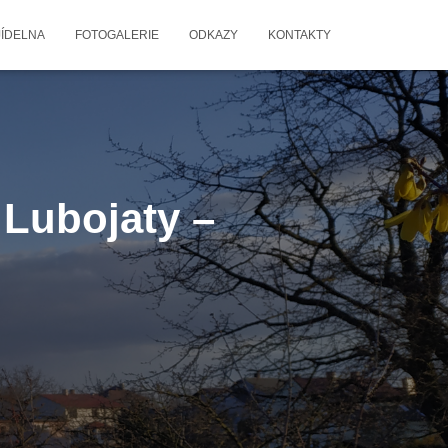
JÍDELNA
FOTOGALERIE
ODKAZY
KONTAKTY
 Lubojaty –