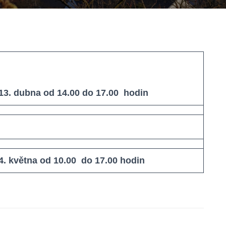
13. dubna od 14.00 do 17.00 hodin
4. května od 10.00 do 17.00 hodin