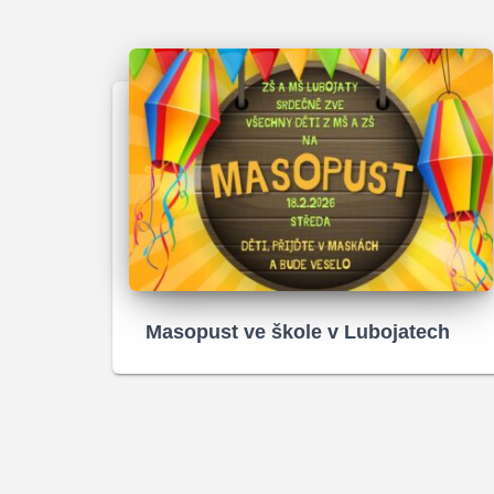
Masopust ve škole v Lubojatech