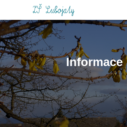
Informace 